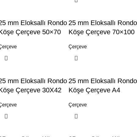
25 mm Eloksallı Rondo
25 mm Eloksallı Rondo
Köşe Çerçeve 50×70
Köşe Çerçeve 70×100
Çerçeve
Çerçeve
25 mm Eloksallı Rondo
25 mm Eloksallı Rondo
Köşe Çerçeve 30X42
Köşe Çerçeve A4
Çerçeve
Çerçeve