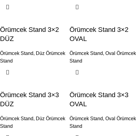
Örümcek Stand 3×2
Örümcek Stand 3×2
DÜZ
OVAL
Örümcek Stand
,
Düz Örümcek
Örümcek Stand
,
Oval Örümcek
Stand
Stand
Örümcek Stand 3×3
Örümcek Stand 3×3
DÜZ
OVAL
Örümcek Stand
,
Düz Örümcek
Örümcek Stand
,
Oval Örümcek
Stand
Stand