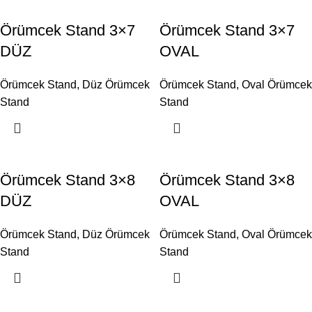
Örümcek Stand 3×7
Örümcek Stand 3×7
DÜZ
OVAL
Örümcek Stand
,
Düz Örümcek
Örümcek Stand
,
Oval Örümcek
Stand
Stand
Örümcek Stand 3×8
Örümcek Stand 3×8
DÜZ
OVAL
Örümcek Stand
,
Düz Örümcek
Örümcek Stand
,
Oval Örümcek
Stand
Stand