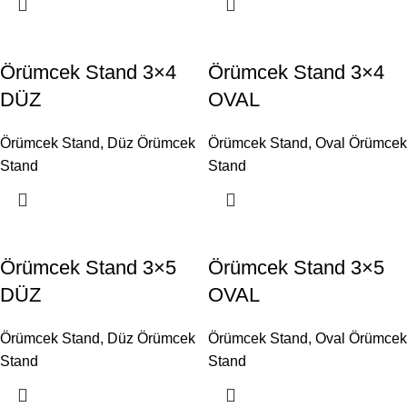
Örümcek Stand 3×4
Örümcek Stand 3×4
DÜZ
OVAL
Örümcek Stand
,
Düz Örümcek
Örümcek Stand
,
Oval Örümcek
Stand
Stand
Örümcek Stand 3×5
Örümcek Stand 3×5
DÜZ
OVAL
Örümcek Stand
,
Düz Örümcek
Örümcek Stand
,
Oval Örümcek
Stand
Stand