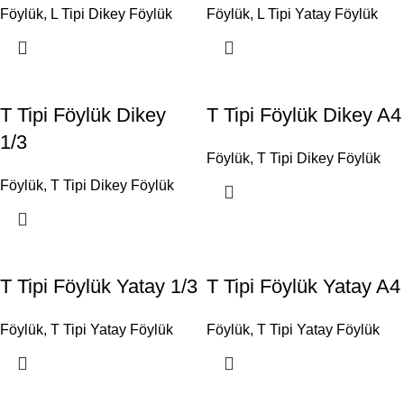
Föylük
,
L Tipi Dikey Föylük
Föylük
,
L Tipi Yatay Föylük
T Tipi Föylük Dikey
T Tipi Föylük Dikey A4
1/3
Föylük
,
T Tipi Dikey Föylük
Föylük
,
T Tipi Dikey Föylük
T Tipi Föylük Yatay 1/3
T Tipi Föylük Yatay A4
Föylük
,
T Tipi Yatay Föylük
Föylük
,
T Tipi Yatay Föylük