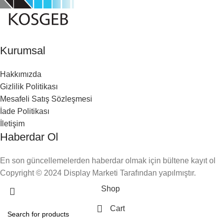
Kurumsal
Hakkımızda
Gizlilik Politikası
Mesafeli Satış Sözleşmesi
İade Politikası
İletişim
Haberdar Ol
En son güncellemelerden haberdar olmak için bültene kayıt ol
Copyright © 2024 Display Marketi Tarafından yapılmıştır.
Shop
Cart