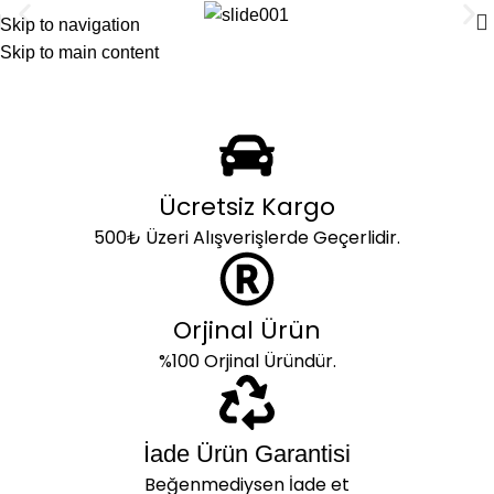
Skip to navigation
Skip to main content
Ücretsiz Kargo
500₺ Üzeri Alışverişlerde Geçerlidir.
Orjinal Ürün
%100 Orjinal Üründür.
İade Ürün Garantisi
Beğenmediysen İade et