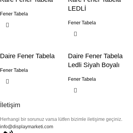
LEDLİ
Fener Tabela
Fener Tabela
Daire Fener Tabela
Daire Fener Tabela
Ledli Siyah Boyalı
Fener Tabela
Fener Tabela
İletişim
Herhangi bir sorunuz varsa lütfen bizimle iletişime geçiniz.
info@displaymarketi.com