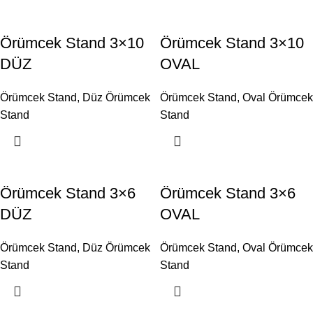
Örümcek Stand 3×10
Örümcek Stand 3×10
DÜZ
OVAL
Örümcek Stand
,
Düz Örümcek
Örümcek Stand
,
Oval Örümcek
Stand
Stand
Örümcek Stand 3×6
Örümcek Stand 3×6
DÜZ
OVAL
Örümcek Stand
,
Düz Örümcek
Örümcek Stand
,
Oval Örümcek
Stand
Stand