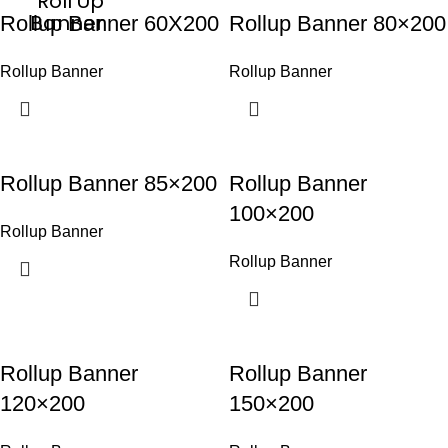
Roll Up
Banner
Rollup Banner 60X200
Rollup Banner 80×200
Rollup Banner
Rollup Banner
Rollup Banner 85×200
Rollup Banner
100×200
Rollup Banner
Rollup Banner
Rollup Banner
Rollup Banner
120×200
150×200