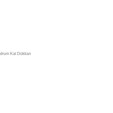
odrum Kat Dükkan