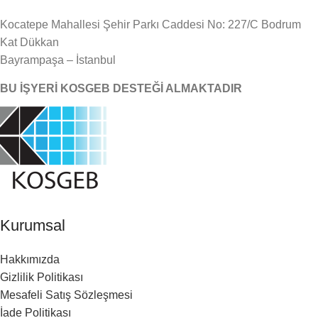
Kocatepe Mahallesi Şehir Parkı Caddesi No: 227/C Bodrum
Kat Dükkan
Bayrampaşa – İstanbul
BU İŞYERİ KOSGEB DESTEĞİ ALMAKTADIR
Kurumsal
Hakkımızda
Gizlilik Politikası
Mesafeli Satış Sözleşmesi
İade Politikası