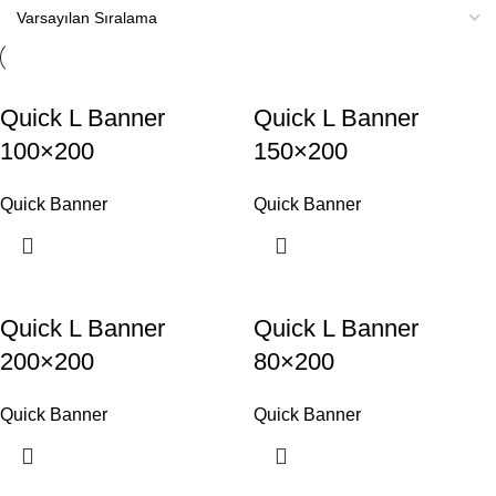
Quick L Banner
Quick L Banner
100×200
150×200
Quick Banner
Quick Banner
Quick L Banner
Quick L Banner
200×200
80×200
Quick Banner
Quick Banner