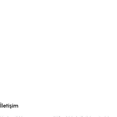
İletişim