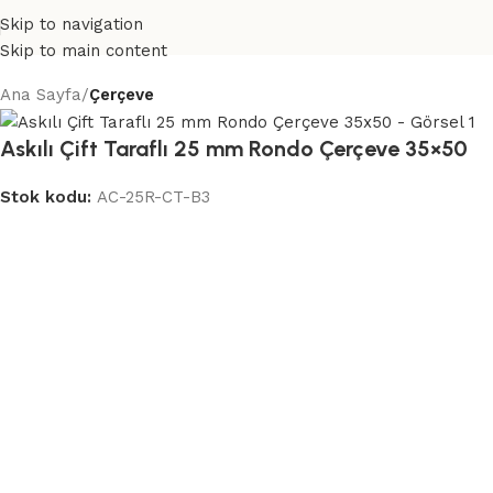
Skip to navigation
Skip to main content
Ana Sayfa
Çerçeve
Askılı Çift Taraflı 25 mm Rondo Çerçeve 35×50
Stok kodu:
AC-25R-CT-B3